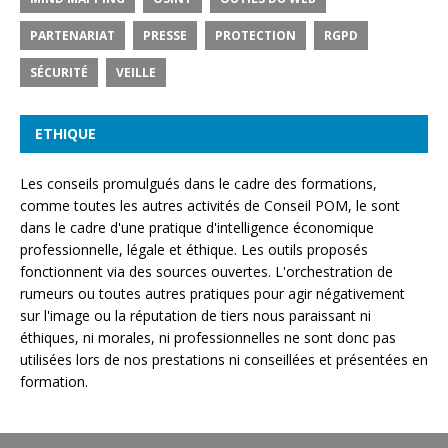
PARTENARIAT
PRESSE
PROTECTION
RGPD
SÉCURITÉ
VEILLE
ETHIQUE
Les conseils promulgués dans le cadre des formations,
comme toutes les autres activités de Conseil POM, le sont
dans le cadre d'une pratique d'intelligence économique
professionnelle, légale et éthique. Les outils proposés
fonctionnent via des sources ouvertes. L'orchestration de
rumeurs ou toutes autres pratiques pour agir négativement
sur l'image ou la réputation de tiers nous paraissant ni
éthiques, ni morales, ni professionnelles ne sont donc pas
utilisées lors de nos prestations ni conseillées et présentées en
formation.