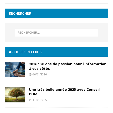
RECHERCHER
ARTICLES RÉCENTS
2026 : 20 ans de passion pour l’information
à vos côtés
06/01/2026
Une très belle année 2025 avec Conseil
POM
13/01/2025