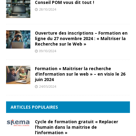
Conseil POM vous dit tout !
28/10/2024
Ouverture des inscriptions – Formation en
ligne du 27 novembre 2024 : « Maîtriser la
Recherche sur le Web »
09/10/2024
Formation « Maitriser la recherche
d’information sur le web » – en visio le 26
juin 2024
24/05/2024
ARTICLES POPULAIRES
Cycle de formation gratuit « Replacer
l’humain dans la maitrise de
l’information »