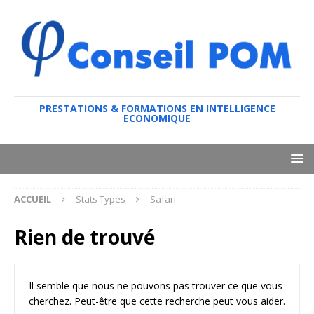
PRESTATIONS & FORMATIONS EN INTELLIGENCE
ECONOMIQUE
ACCUEIL
Stats Types
Safari
Rien de trouvé
Il semble que nous ne pouvons pas trouver ce que vous
cherchez. Peut-être que cette recherche peut vous aider.