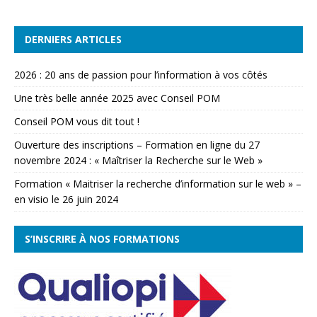
DERNIERS ARTICLES
2026 : 20 ans de passion pour l’information à vos côtés
Une très belle année 2025 avec Conseil POM
Conseil POM vous dit tout !
Ouverture des inscriptions – Formation en ligne du 27
novembre 2024 : « Maîtriser la Recherche sur le Web »
Formation « Maitriser la recherche d’information sur le web » –
en visio le 26 juin 2024
S’INSCRIRE À NOS FORMATIONS