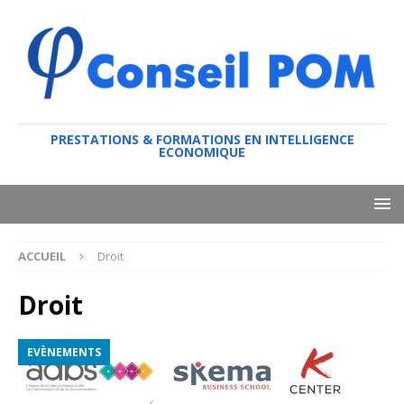
PRESTATIONS & FORMATIONS EN INTELLIGENCE
ECONOMIQUE
ACCUEIL
Droit
Droit
EVÈNEMENTS