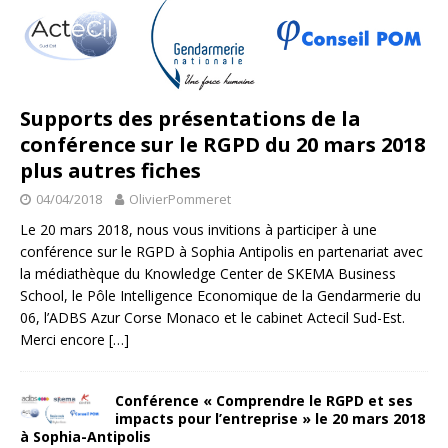
Supports des présentations de la
conférence sur le RGPD du 20 mars 2018
plus autres fiches
04/04/2018
OlivierPommeret
Le 20 mars 2018, nous vous invitions à participer à une
conférence sur le RGPD à Sophia Antipolis en partenariat avec
la médiathèque du Knowledge Center de SKEMA Business
School, le Pôle Intelligence Economique de la Gendarmerie du
06, l’ADBS Azur Corse Monaco et le cabinet Actecil Sud-Est.
Merci encore
[…]
Conférence « Comprendre le RGPD et ses
impacts pour l’entreprise » le 20 mars 2018
à Sophia-Antipolis