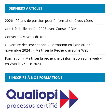
DERNIERS ARTICLES
2026 : 20 ans de passion pour l’information à vos côtés
Une très belle année 2025 avec Conseil POM
Conseil POM vous dit tout !
Ouverture des inscriptions – Formation en ligne du 27
novembre 2024 : « Maîtriser la Recherche sur le Web »
Formation « Maitriser la recherche d’information sur le web » –
en visio le 26 juin 2024
S’INSCRIRE À NOS FORMATIONS