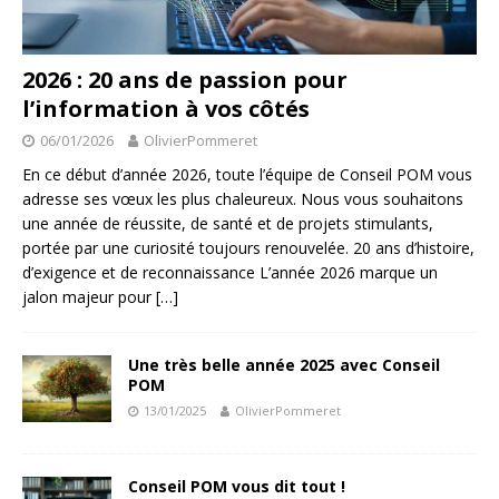
2026 : 20 ans de passion pour
l’information à vos côtés
06/01/2026
OlivierPommeret
En ce début d’année 2026, toute l’équipe de Conseil POM vous
adresse ses vœux les plus chaleureux. Nous vous souhaitons
une année de réussite, de santé et de projets stimulants,
portée par une curiosité toujours renouvelée. 20 ans d’histoire,
d’exigence et de reconnaissance L’année 2026 marque un
jalon majeur pour
[…]
Une très belle année 2025 avec Conseil
POM
13/01/2025
OlivierPommeret
Conseil POM vous dit tout !