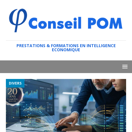
PRESTATIONS & FORMATIONS EN INTELLIGENCE
ECONOMIQUE
DIVERS