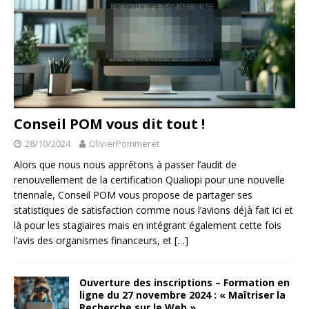
Conseil POM vous dit tout !
28/10/2024
OlivierPommeret
Alors que nous nous apprêtons à passer l’audit de
renouvellement de la certification Qualiopi pour une nouvelle
triennale, Conseil POM vous propose de partager ses
statistiques de satisfaction comme nous l’avions déjà fait ici et
là pour les stagiaires mais en intégrant également cette fois
l’avis des organismes financeurs, et
[…]
Ouverture des inscriptions – Formation en
ligne du 27 novembre 2024 : « Maîtriser la
Recherche sur le Web »