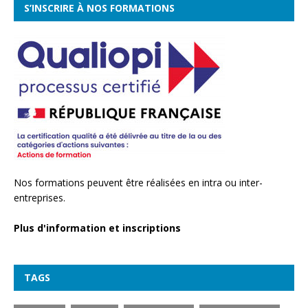
S’INSCRIRE À NOS FORMATIONS
Nos formations peuvent être réalisées en intra ou inter-
entreprises.
Plus d'information et inscriptions
TAGS