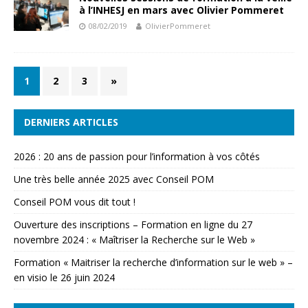
à l’INHESJ en mars avec Olivier Pommeret
08/02/2019
OlivierPommeret
1
2
3
»
DERNIERS ARTICLES
2026 : 20 ans de passion pour l’information à vos côtés
Une très belle année 2025 avec Conseil POM
Conseil POM vous dit tout !
Ouverture des inscriptions – Formation en ligne du 27
novembre 2024 : « Maîtriser la Recherche sur le Web »
Formation « Maitriser la recherche d’information sur le web » –
en visio le 26 juin 2024