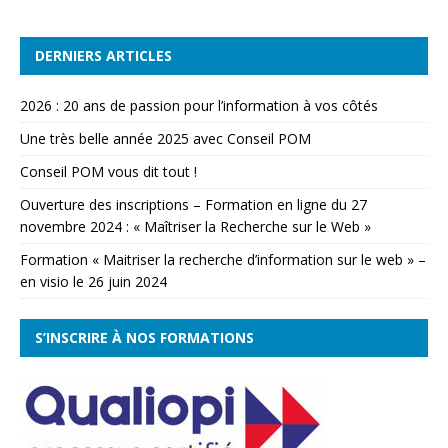
DERNIERS ARTICLES
2026 : 20 ans de passion pour l’information à vos côtés
Une très belle année 2025 avec Conseil POM
Conseil POM vous dit tout !
Ouverture des inscriptions – Formation en ligne du 27
novembre 2024 : « Maîtriser la Recherche sur le Web »
Formation « Maitriser la recherche d’information sur le web » –
en visio le 26 juin 2024
S’INSCRIRE À NOS FORMATIONS