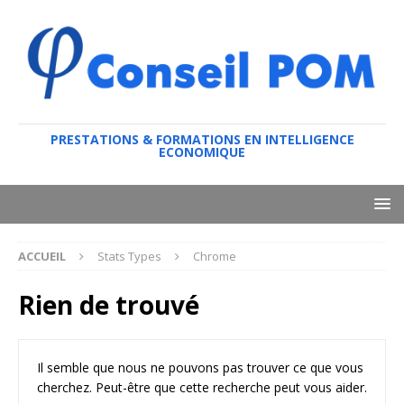
PRESTATIONS & FORMATIONS EN INTELLIGENCE
ECONOMIQUE
ACCUEIL
Stats Types
Chrome
Rien de trouvé
Il semble que nous ne pouvons pas trouver ce que vous
cherchez. Peut-être que cette recherche peut vous aider.