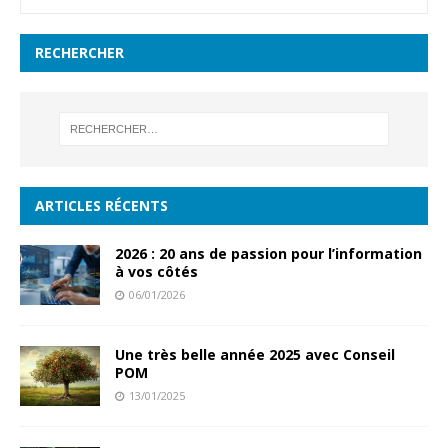
RECHERCHER
ARTICLES RÉCENTS
2026 : 20 ans de passion pour l’information
à vos côtés
06/01/2026
Une très belle année 2025 avec Conseil
POM
13/01/2025