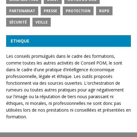
PARTENARIAT
PRESSE
PROTECTION
RGPD
SÉCURITÉ
VEILLE
ETHIQUE
Les conseils promulgués dans le cadre des formations,
comme toutes les autres activités de Conseil POM, le sont
dans le cadre d'une pratique d'intelligence économique
professionnelle, légale et éthique. Les outils proposés
fonctionnent via des sources ouvertes. L'orchestration de
rumeurs ou toutes autres pratiques pour agir négativement
sur l'image ou la réputation de tiers nous paraissant ni
éthiques, ni morales, ni professionnelles ne sont donc pas
utilisées lors de nos prestations ni conseillées et présentées en
formation.