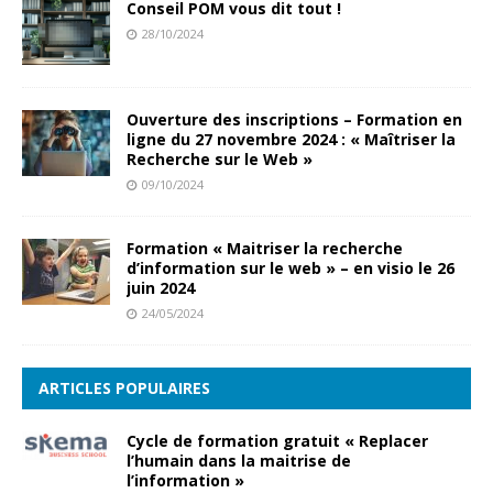
Conseil POM vous dit tout !
28/10/2024
Ouverture des inscriptions – Formation en
ligne du 27 novembre 2024 : « Maîtriser la
Recherche sur le Web »
09/10/2024
Formation « Maitriser la recherche
d’information sur le web » – en visio le 26
juin 2024
24/05/2024
ARTICLES POPULAIRES
Cycle de formation gratuit « Replacer
l’humain dans la maitrise de
l’information »